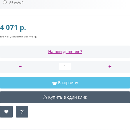
85 гр/м2
4 071 р.
цена указана за метр
Нашли дешевле?
В корзину
Купить в один клик