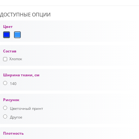
ДОСТУПНЫЕ ОПЦИИ
Цвет
Состав
Хлопок
Ширина ткани, см
140
Рисунок
Цветочный принт
Другое
Плотность