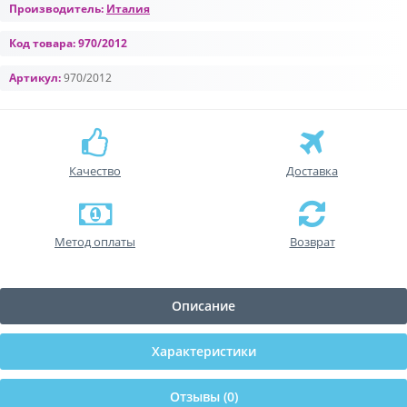
Производитель:
Италия
Код товара:
970/2012
Артикул:
970/2012
Качество
Доставка
Метод оплаты
Возврат
Описание
Характеристики
Отзывы (0)