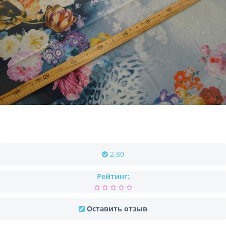
2.80
Рейтинг:
Оставить отзыв