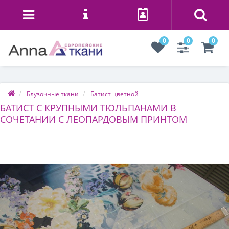
0
0
0
Блузочные ткани
Батист цветной
БАТИСТ С КРУПНЫМИ ТЮЛЬПАНАМИ В
СОЧЕТАНИИ С ЛЕОПАРДОВЫМ ПРИНТОМ