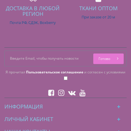
ДОСТАВКА В ЛЮБОЙ
ТКАНИ ОПТОМ
РЕГИОН
При заказе от 20 м
Почта РФ, СДЭК, Boxberry
Готово
Я прочитал
Пользовательское соглашение
и согласен с условиями
ИНФОРМАЦИЯ
ЛИЧНЫЙ КАБИНЕТ