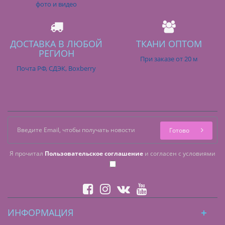
фото и видео
ДОСТАВКА В ЛЮБОЙ
ТКАНИ ОПТОМ
РЕГИОН
При заказе от 20 м
Почта РФ, СДЭК, Boxberry
Готово
Я прочитал
Пользовательское соглашение
и согласен с условиями
ИНФОРМАЦИЯ