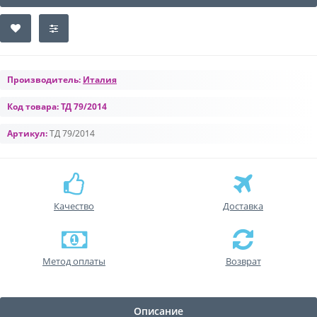
Производитель:
Италия
Код товара:
ТД 79/2014
Артикул:
ТД 79/2014
Качество
Доставка
Метод оплаты
Возврат
Описание