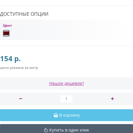
ДОСТУПНЫЕ ОПЦИИ
Цвет
154 р.
цена указана за метр
Нашли дешевле?
В корзину
Купить в один клик