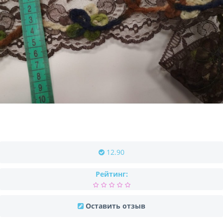
12.90
Рейтинг:
Оставить отзыв