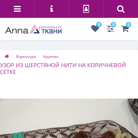
0
0
0
Фурнитура
Кружево
УЗОР ИЗ ШЕРСТЯНОЙ НИТИ НА КОРИЧНЕВОЙ
СЕТКЕ