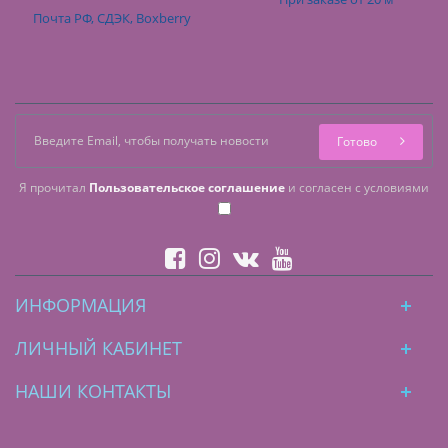
Почта РФ, СДЭК, Boxberry
Готово
Я прочитал
Пользовательское соглашение
и согласен с условиями
ИНФОРМАЦИЯ
ЛИЧНЫЙ КАБИНЕТ
НАШИ КОНТАКТЫ