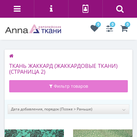
0
0
0
ТКАНЬ ЖАККАРД (ЖАККАРДОВЫЕ ТКАНИ)
(СТРАНИЦА 2)
Фильтр товаров