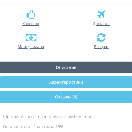
Качество
Доставка
Метод оплаты
Возврат
Описание
Характеристики
Отзывы (0)
Шелковый креп с цепочками на голубом фоне.
Остаток ткани - 1 м, скидка 15%.