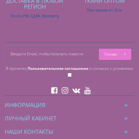
ДОСТАВКА В ЛЮБОЙ
ТКАНИ ОПТОМ
РЕГИОН
При заказе от 20 м
Почта РФ, СДЭК, Boxberry
Готово
Я прочитал
Пользовательское соглашение
и согласен с условиями
ИНФОРМАЦИЯ
ЛИЧНЫЙ КАБИНЕТ
НАШИ КОНТАКТЫ