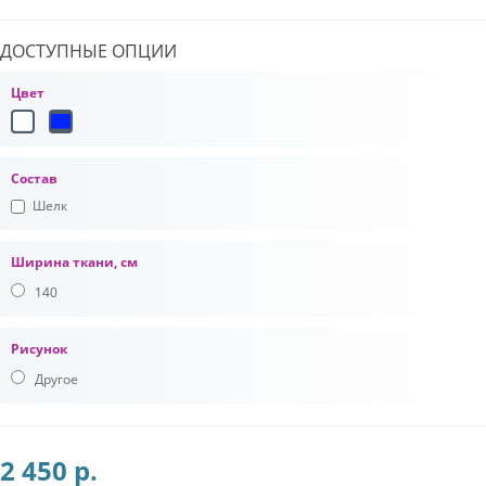
ДОСТУПНЫЕ ОПЦИИ
Цвет
Состав
Шелк
Ширина ткани, см
140
Рисунок
Другое
2 450 р.