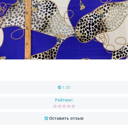
1.00
Рейтинг:
Оставить отзыв