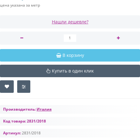
цена указана за метр
Нашли дешевле?
В корзину
Купить в один клик
Производитель:
Италия
Код товара:
2831/2018
Артикул:
2831/2018