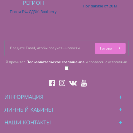
РЕГИОН
При заказе от 20 м
Почта РФ, СДЭК, Boxberry
Готово
Я прочитал
Пользовательское соглашение
и согласен с условиями
ИНФОРМАЦИЯ
ЛИЧНЫЙ КАБИНЕТ
НАШИ КОНТАКТЫ