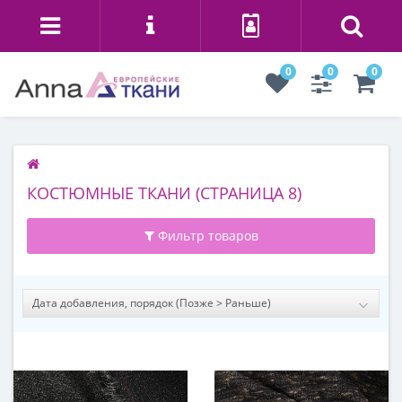
0
0
0
КОСТЮМНЫЕ ТКАНИ (СТРАНИЦА 8)
Фильтр товаров