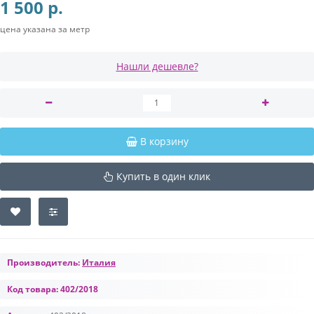
1 500 р.
цена указана за метр
Нашли дешевле?
В корзину
Купить в один клик
Производитель:
Италия
Код товара:
402/2018