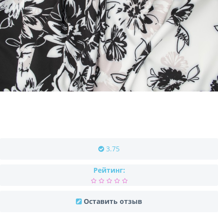
3.75
Рейтинг:
Оставить отзыв