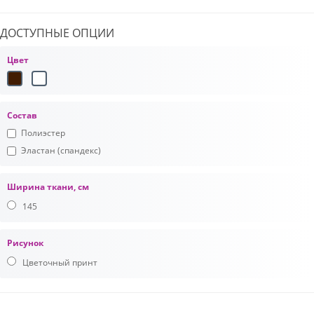
ДОСТУПНЫЕ ОПЦИИ
Цвет
Состав
Полиэстер
Эластан (спандекс)
Ширина ткани, см
145
Рисунок
Цветочный принт