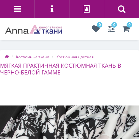
0
0
0
Костюмные ткани
Костюмная цветная
МЯГКАЯ ПРАКТИЧНАЯ КОСТЮМНАЯ ТКАНЬ В
ЧЕРНО-БЕЛОЙ ГАММЕ