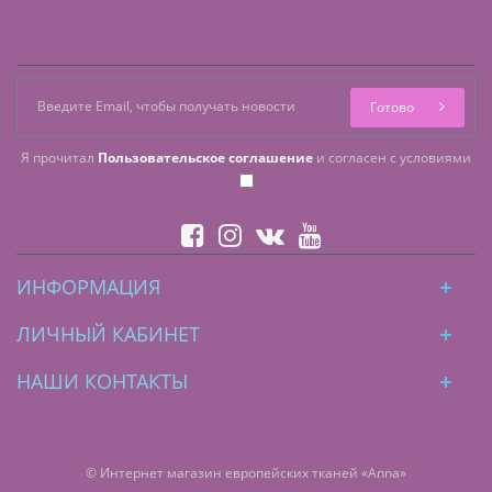
Готово
Я прочитал
Пользовательское соглашение
и согласен с условиями
ИНФОРМАЦИЯ
ЛИЧНЫЙ КАБИНЕТ
НАШИ КОНТАКТЫ
© Интернет магазин европейских тканей «Anna»