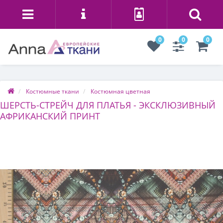
0
0
0
Костюмные ткани
Костюмная цветная
ШЕРСТЬ-СТРЕЙЧ ДЛЯ ПЛАТЬЯ - ЭКСКЛЮЗИВНЫЙ
АФРИКАНСКИЙ ПРИНТ