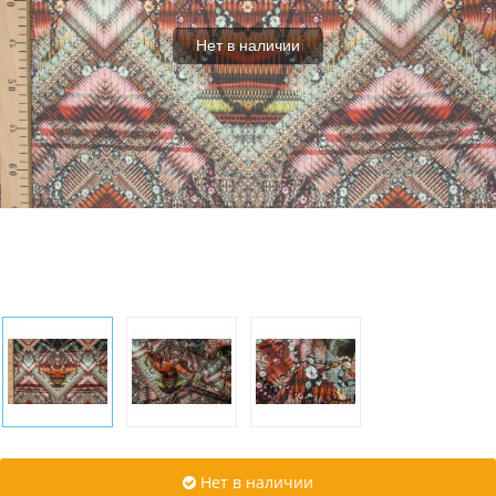
Нет в наличии
Нет в наличии