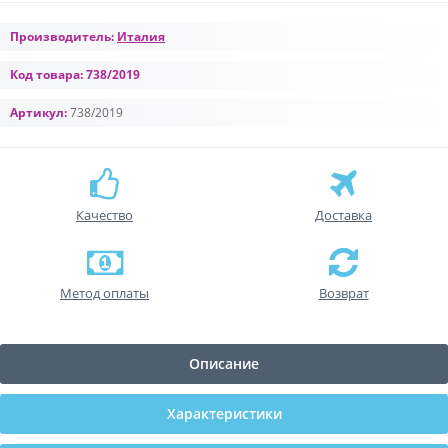
Производитель:
Италия
Код товара:
738/2019
Артикул:
738/2019
Качество
Доставка
Метод оплаты
Возврат
Описание
Характеристики