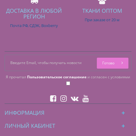
ДОСТАВКА В ЛЮБОЙ
ТКАНИ ОПТОМ
РЕГИОН
При заказе от 20 м
Почта РФ, СДЭК, Boxberry
Готово
Я прочитал
Пользовательское соглашение
и согласен с условиями
ИНФОРМАЦИЯ
ЛИЧНЫЙ КАБИНЕТ