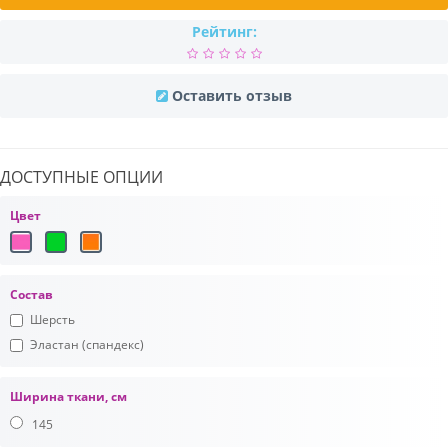
Рейтинг:
Оставить отзыв
ДОСТУПНЫЕ ОПЦИИ
Цвет
Состав
Шерсть
Эластан (спандекс)
Ширина ткани, см
145