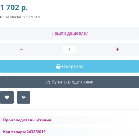
1 702 р.
цена указана за метр
Нашли дешевле?
В корзину
Купить в один клик
Производитель:
Италия
Код товара:
2432/2019