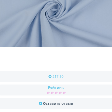
217.50
Рейтинг:
Оставить отзыв