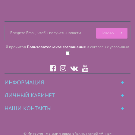
Готово
Я прочитал
Пользовательское соглашение
и согласен с условиями
ИНФОРМАЦИЯ
ЛИЧНЫЙ КАБИНЕТ
НАШИ КОНТАКТЫ
© Интернет магазин европейских тканей «Anna»