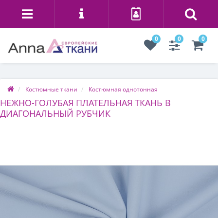
0
0
0
Костюмные ткани
Костюмная однотонная
НЕЖНО-ГОЛУБАЯ ПЛАТЕЛЬНАЯ ТКАНЬ В
ДИАГОНАЛЬНЫЙ РУБЧИК