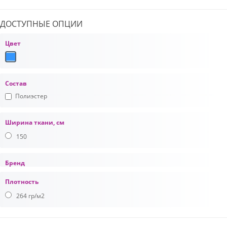
ДОСТУПНЫЕ ОПЦИИ
Цвет
Состав
Полиэстер
Ширина ткани, см
150
Бренд
Плотность
264 гр/м2