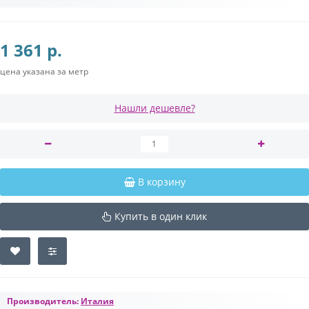
1 361 р.
цена указана за метр
Нашли дешевле?
В корзину
Купить в один клик
Производитель:
Италия