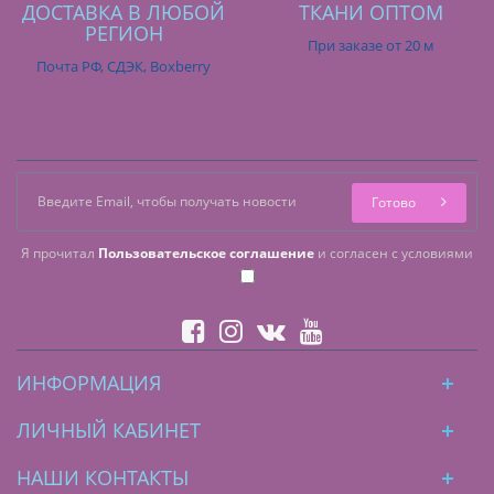
ДОСТАВКА В ЛЮБОЙ
ТКАНИ ОПТОМ
РЕГИОН
При заказе от 20 м
Почта РФ, СДЭК, Boxberry
Готово
Я прочитал
Пользовательское соглашение
и согласен с условиями
ИНФОРМАЦИЯ
ЛИЧНЫЙ КАБИНЕТ
НАШИ КОНТАКТЫ