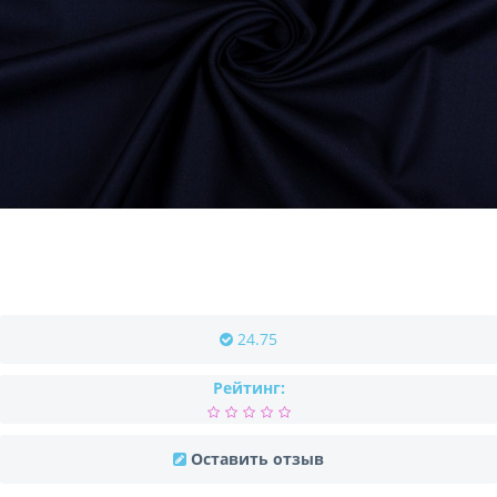
24.75
Рейтинг:
Оставить отзыв