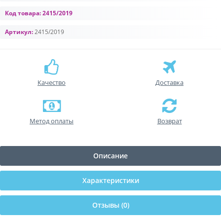
Код товара:
2415/2019
Артикул:
2415/2019
Качество
Доставка
Метод оплаты
Возврат
Описание
Характеристики
Отзывы (0)