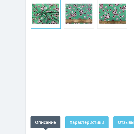
Описание
Характеристики
Отзывы 