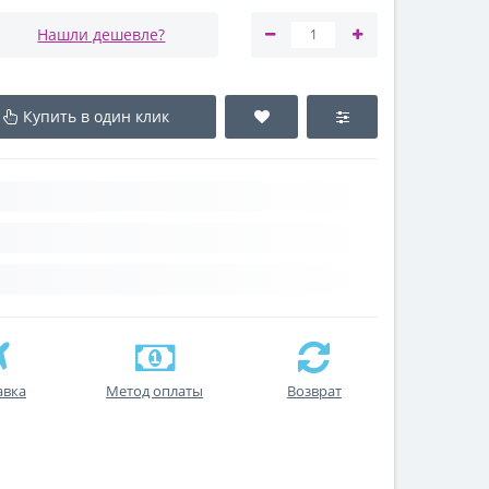
Нашли дешевле?
Купить в один клик
авка
Метод оплаты
Возврат