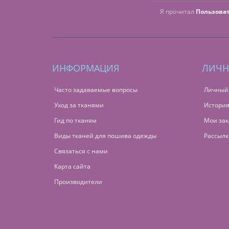
Я прочитал
Пользова
ИНФОРМАЦИЯ
ЛИЧН
Часто задаваемые вопросы
Личный
Уход за тканями
История
Гид по тканям
Мои зак
Виды тканей для пошива одежды
Рассылк
Связаться с нами
Карта сайта
Производители