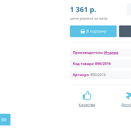
1 361 р.
цена указана за метр
В корзину
Производитель:
Италия
Код товара:
890/2016
Артикул:
890/2016
Качество
Дост
(0)