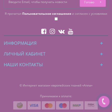
Готово
Я прочитал
Пользовательское соглашение
и согласен с условиями
ИНФОРМАЦИЯ
ЛИЧНЫЙ КАБИНЕТ
НАШИ КОНТАКТЫ
© Интернет магазин европейских тканей «Anna»
Принимаем к оплате: