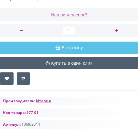
Нашли дешевле?
В корзину
Купить в один клик
Производитель:
Италия
Код товара:
577-01
Артикул:
1069/2014