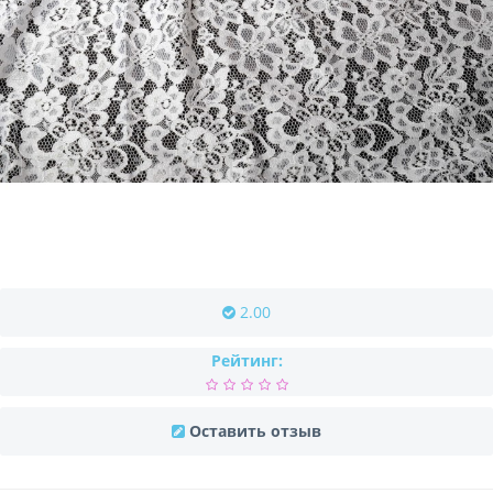
2.00
Рейтинг:
Оставить отзыв