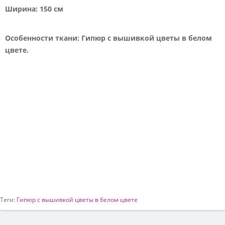
Ширина: 150 см
Особенности ткани: Гипюр с вышивкой цветы в белом
цвете.
Теги:
Гипюр с вышивкой цветы в белом цвете