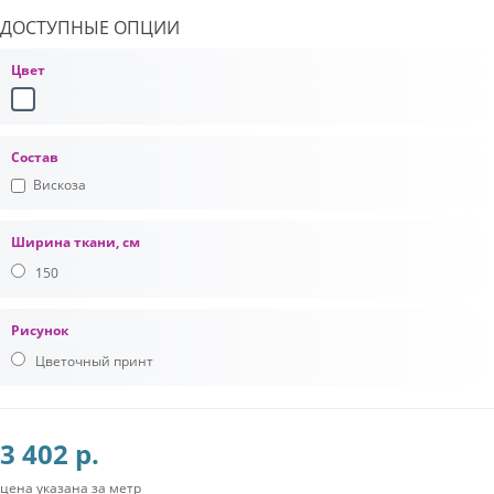
ДОСТУПНЫЕ ОПЦИИ
Цвет
Состав
Вискоза
Ширина ткани, см
150
Рисунок
Цветочный принт
3 402 р.
цена указана за метр