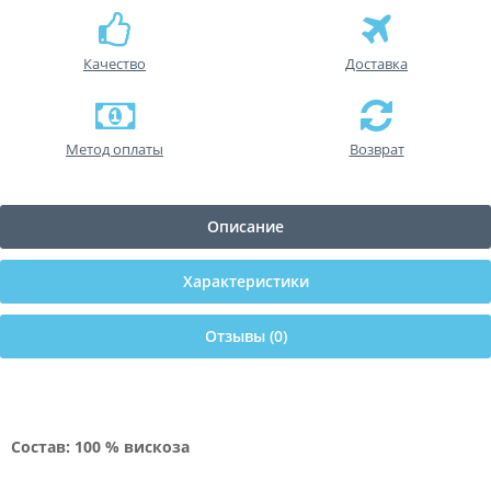
Качество
Доставка
Метод оплаты
Возврат
Описание
Характеристики
Отзывы (0)
Состав: 100 % вискоза