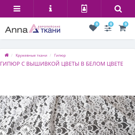
0
0
0
Кружевные ткани
Гипюр
ГИПЮР С ВЫШИВКОЙ ЦВЕТЫ В БЕЛОМ ЦВЕТЕ