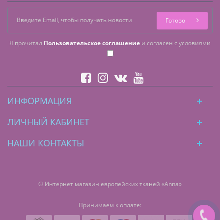
Готово
Я прочитал
Пользовательское соглашение
и согласен с условиями
ИНФОРМАЦИЯ
ЛИЧНЫЙ КАБИНЕТ
НАШИ КОНТАКТЫ
© Интернет магазин европейских тканей «Anna»
Принимаем к оплате: