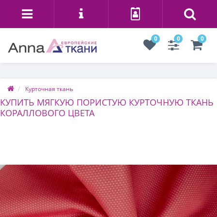
0
0
0
Курточная ткань
КУПИТЬ МЯГКУЮ ПОРИСТУЮ КУРТОЧНУЮ ТКАНЬ
КОРАЛЛОВОГО ЦВЕТА