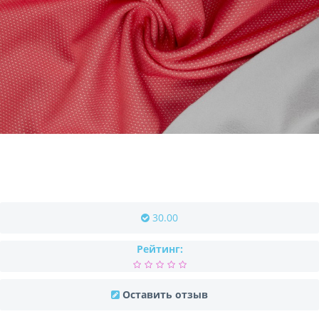
30.00
Рейтинг:
Оставить отзыв