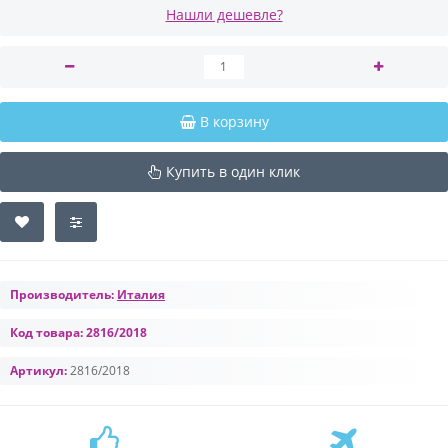
Нашли дешевле?
В корзину
Купить в один клик
Производитель:
Италия
Код товара:
2816/2018
Артикул:
2816/2018