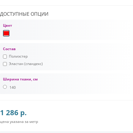
ДОСТУПНЫЕ ОПЦИИ
Цвет
Состав
Полиэстер
Эластан (спандекс)
Ширина ткани, см
140
1 286 р.
цена указана за метр