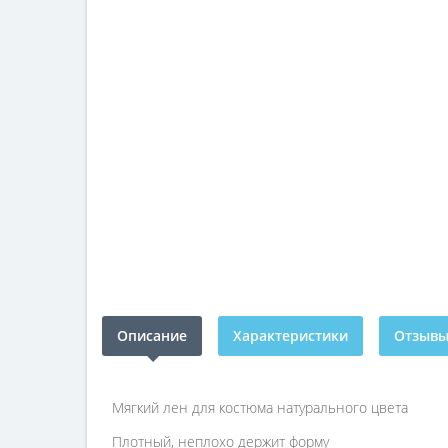
Описание
Характеристики
Отзывы 
Мягкий лен для костюма натурального цвета
Плотный, неплохо держит форму