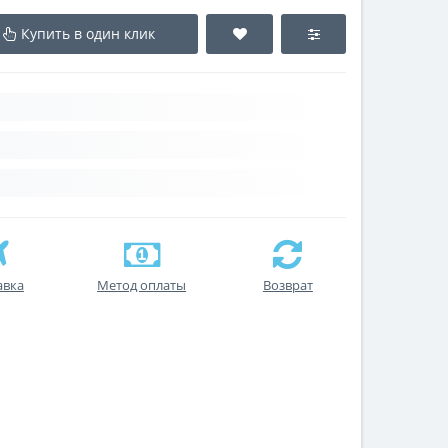
Купить в один клик
авка
Метод оплаты
Возврат