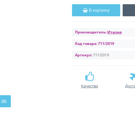
В корзину
Производитель:
Италия
Код товара:
711/2019
Артикул:
711/2019
Качество
Дост
(0)