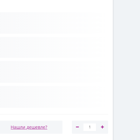
Нашли дешевле?