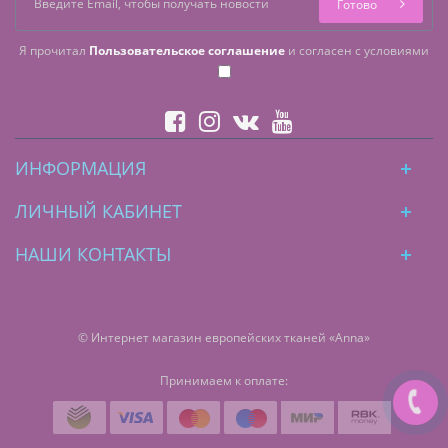
Готово
Я прочитал
Пользовательское соглашение
и согласен с условиями
ИНФОРМАЦИЯ
ЛИЧНЫЙ КАБИНЕТ
НАШИ КОНТАКТЫ
© Интернет магазин европейских тканей «Anna»
Принимаем к оплате: