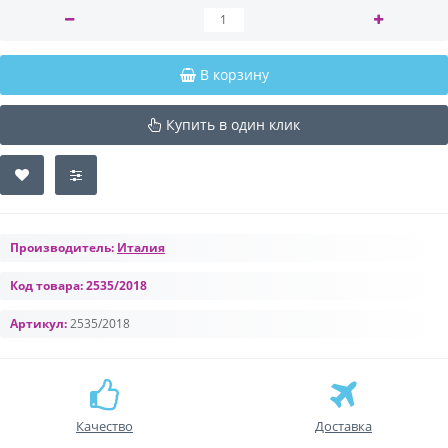
В корзину
Купить в один клик
Производитель:
Италия
Код товара:
2535/2018
Артикул:
2535/2018
Качество
Доставка