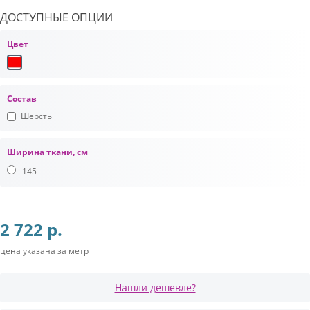
ДОСТУПНЫЕ ОПЦИИ
Цвет
Состав
Шерсть
Ширина ткани, см
145
2 722 р.
цена указана за метр
Нашли дешевле?