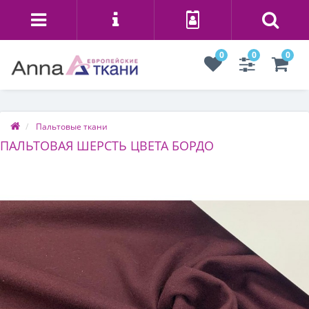
0
0
0
Пальтовые ткани
ПАЛЬТОВАЯ ШЕРСТЬ ЦВЕТА БОРДО