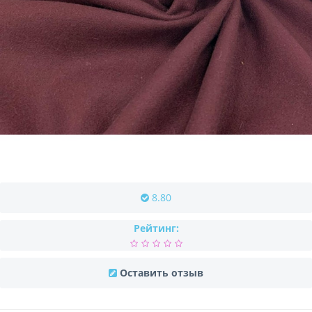
8.80
Рейтинг:
Оставить отзыв