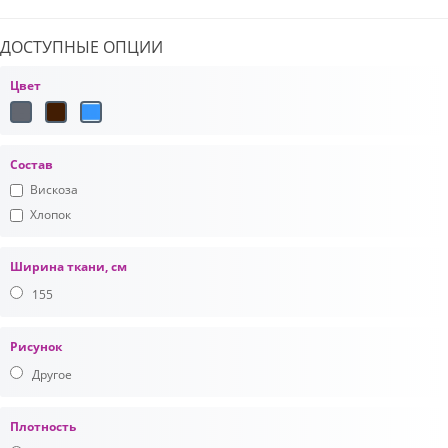
ДОСТУПНЫЕ ОПЦИИ
Цвет
Состав
Вискоза
Хлопок
Ширина ткани, см
155
Рисунок
Другое
Плотность