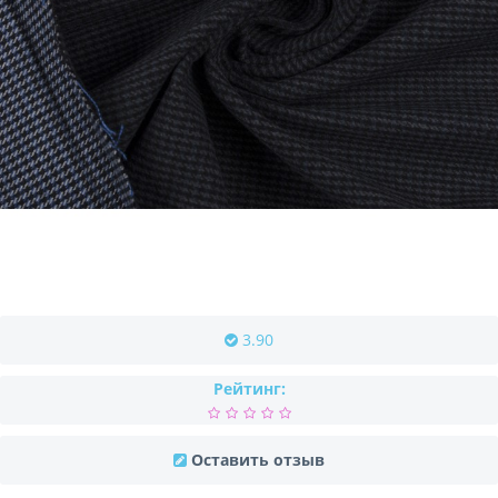
3.90
Рейтинг:
Оставить отзыв