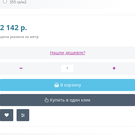
355 гр/м2
2 142 р.
цена указана за метр
Нашли дешевле?
В корзину
Купить в один клик