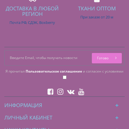
ДОСТАВКА В ЛЮБОЙ
ТКАНИ ОПТОМ
РЕГИОН
При заказе от 20 м
Почта РФ, СДЭК, Boxberry
Готово
Я прочитал
Пользовательское соглашение
и согласен с условиями
ИНФОРМАЦИЯ
ЛИЧНЫЙ КАБИНЕТ