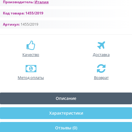
Производитель:
Италия
Код товара:
1455/2019
Артикул:
1455/2019
Качество
Доставка
Метод оплаты
Возврат
Описание
Характеристики
Отзывы (0)