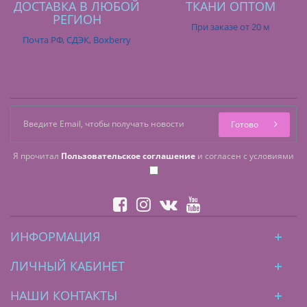
ДОСТАВКА В ЛЮБОЙ
ТКАНИ ОПТОМ
РЕГИОН
При заказе от 20 м
Почта РФ, СДЭК, Boxberry
Готово
Я прочитал
Пользовательское соглашение
и согласен с условиями
ИНФОРМАЦИЯ
ЛИЧНЫЙ КАБИНЕТ
НАШИ КОНТАКТЫ