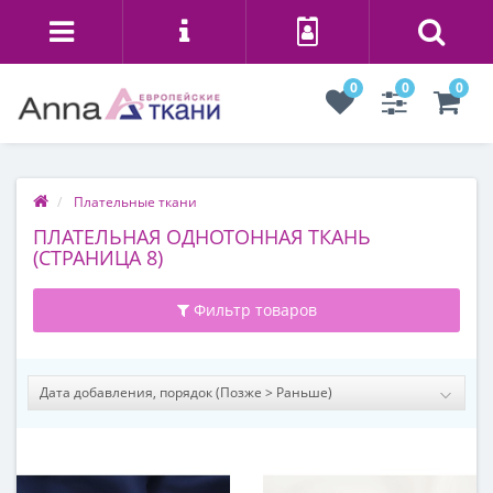
0
0
0
Плательные ткани
ПЛАТЕЛЬНАЯ ОДНОТОННАЯ ТКАНЬ
(СТРАНИЦА 8)
Фильтр товаров