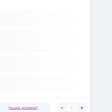
Нашли дешевле?