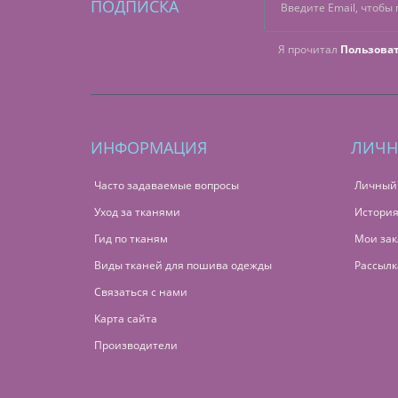
ПОДПИСКА
Я прочитал
Пользова
ИНФОРМАЦИЯ
ЛИЧН
Часто задаваемые вопросы
Личный
Уход за тканями
История
Гид по тканям
Мои зак
Виды тканей для пошива одежды
Рассылк
Связаться с нами
Карта сайта
Производители