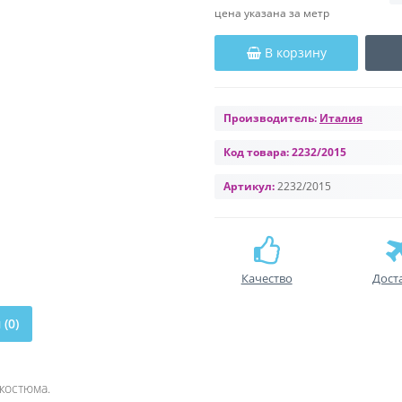
цена указана за метр
В корзину
Производитель:
Италия
Код товара:
2232/2015
Артикул:
2232/2015
Качество
Дост
(0)
костюма.