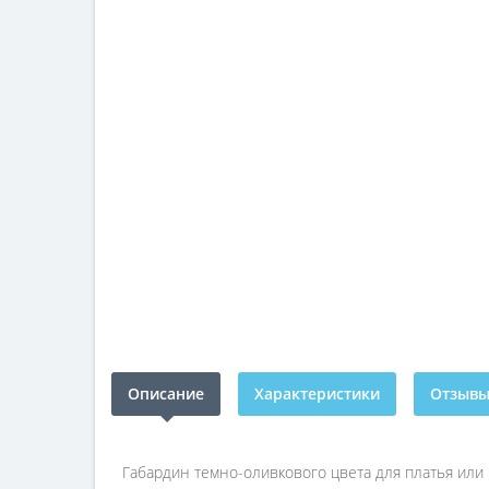
Описание
Характеристики
Отзывы 
Габардин темно-оливкового цвета для платья или 