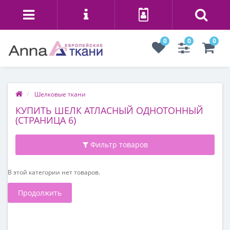
0
0
0
Шелковые ткани
КУПИТЬ ШЕЛК АТЛАСНЫЙ ОДНОТОННЫЙ
(СТРАНИЦА 6)
Фильтр товаров
В этой категории нет товаров.
Продолжить