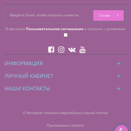
Готово
Я прочитал
Пользовательское соглашение
и согласен с условиями
ИНФОРМАЦИЯ
ЛИЧНЫЙ КАБИНЕТ
НАШИ КОНТАКТЫ
© Интернет магазин европейских тканей «Anna»
Принимаем к оплате: