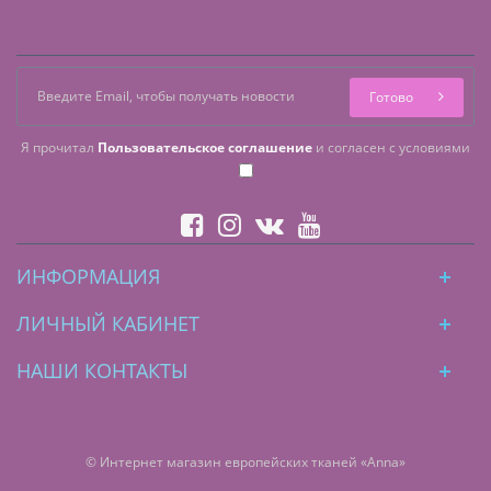
Готово
Я прочитал
Пользовательское соглашение
и согласен с условиями
ИНФОРМАЦИЯ
ЛИЧНЫЙ КАБИНЕТ
НАШИ КОНТАКТЫ
© Интернет магазин европейских тканей «Anna»