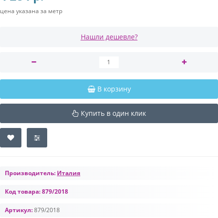
цена указана за метр
Нашли дешевле?
В корзину
Купить в один клик
Производитель:
Италия
Код товара:
879/2018
Артикул:
879/2018