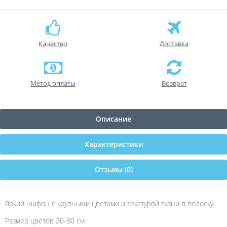
Качество
Доставка
Метод оплаты
Возврат
Описание
Характеристики
Отзывы (0)
Яркий шифон с крупными цветами и текстурой ткани в полоску
Размер цветов 20-30 см