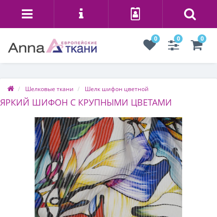
0
0
0
Шелковые ткани
Шелк шифон цветной
ЯРКИЙ ШИФОН С КРУПНЫМИ ЦВЕТАМИ