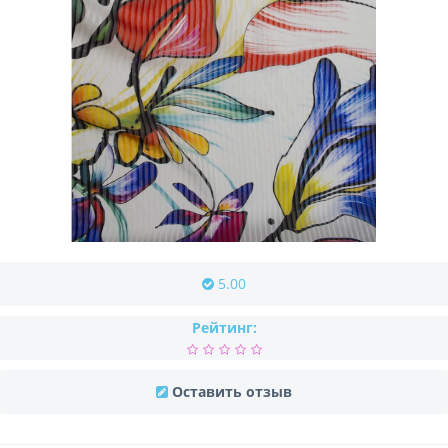
5.00
Рейтинг:
Оставить отзыв