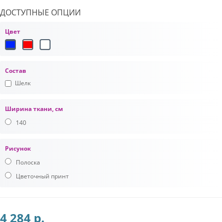
ДОСТУПНЫЕ ОПЦИИ
Цвет
Состав
Шелк
Ширина ткани, см
140
Рисунок
Полоска
Цветочный принт
4 284 р.