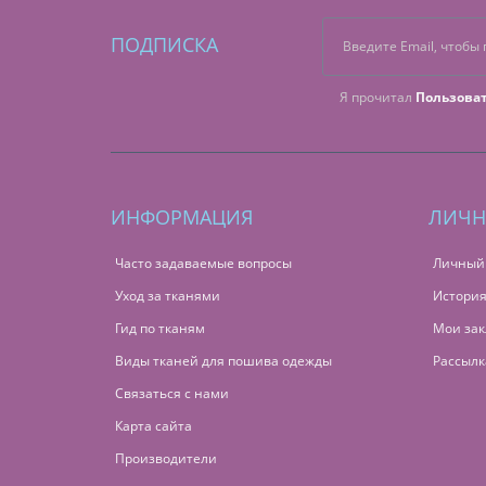
ПОДПИСКА
Я прочитал
Пользова
ИНФОРМАЦИЯ
ЛИЧН
Часто задаваемые вопросы
Личный
Уход за тканями
История
Гид по тканям
Мои зак
Виды тканей для пошива одежды
Рассылк
Связаться с нами
Карта сайта
Производители