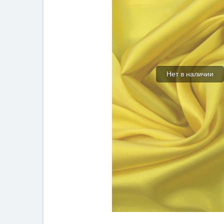
Нет в наличии