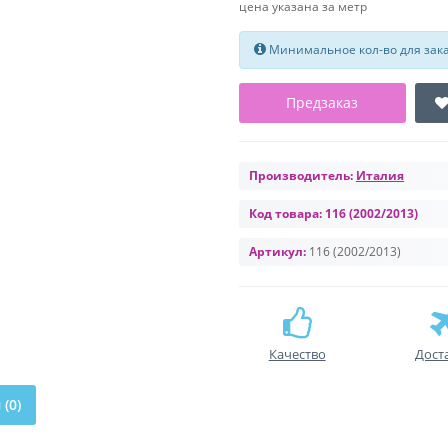
цена указана за метр
Минимальное кол-во для заказ
Предзаказ
Производитель:
Италия
Код товара:
116 (2002/2013)
Артикул:
116 (2002/2013)
Качество
Дост
(0)