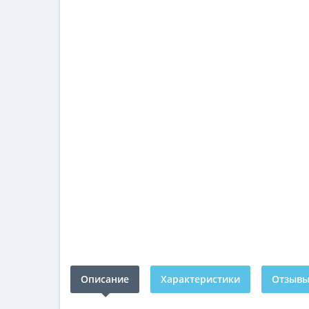
Описание
Характеристики
Отзывы 