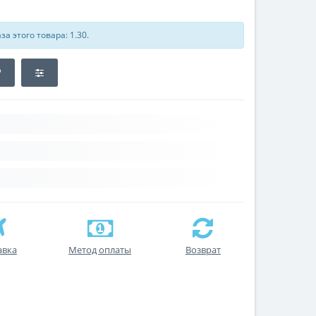
а этого товара: 1.30.
авка
Метод оплаты
Возврат