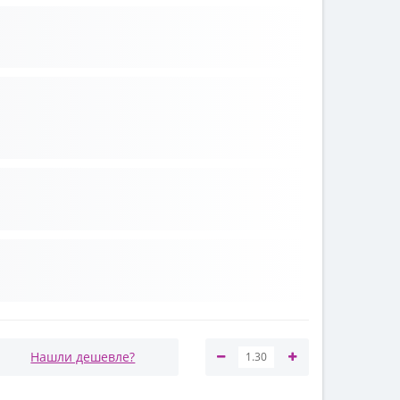
Нашли дешевле?