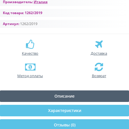
Производитель:
Италия
Код товара:
1262/2019
Артикул:
1262/2019
Качество
Доставка
Метод оплаты
Возврат
Описание
Характеристики
Отзывы (0)