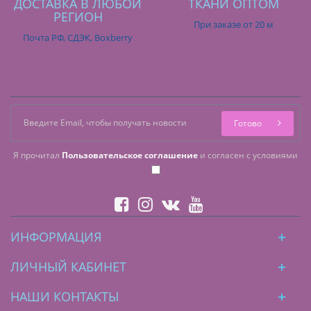
ДОСТАВКА В ЛЮБОЙ
ТКАНИ ОПТОМ
РЕГИОН
При заказе от 20 м
Почта РФ, СДЭК, Boxberry
Готово
Я прочитал
Пользовательское соглашение
и согласен с условиями
ИНФОРМАЦИЯ
ЛИЧНЫЙ КАБИНЕТ
НАШИ КОНТАКТЫ