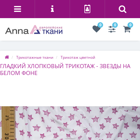
0
0
0
Трикотажные ткани
Трикотаж цветной
ГЛАДКИЙ ХЛОПКОВЫЙ ТРИКОТАЖ - ЗВЕЗДЫ НА
БЕЛОМ ФОНЕ