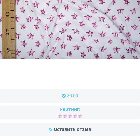
20.00
Рейтинг:
Оставить отзыв