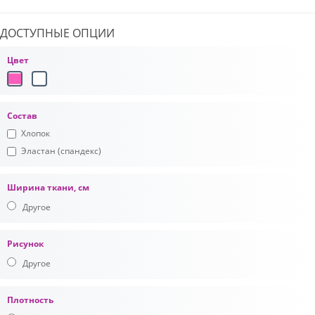
ДОСТУПНЫЕ ОПЦИИ
Цвет
Состав
Хлопок
Эластан (спандекс)
Ширина ткани, см
Другое
Рисунок
Другое
Плотность