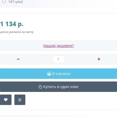
147 гр/м2
1 134 р.
цена указана за метр
Нашли дешевле?
В корзину
Купить в один клик