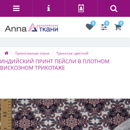
0
0
0
Трикотажные ткани
Трикотаж цветной
ИНДИЙСКИЙ ПРИНТ ПЕЙСЛИ В ПЛОТНОМ
ВИСКОЗНОМ ТРИКОТАЖЕ