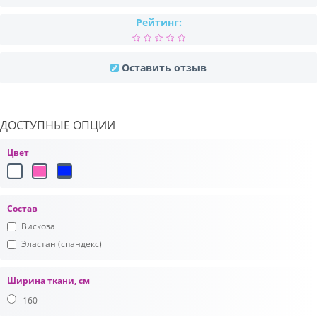
Рейтинг:
Оставить отзыв
ДОСТУПНЫЕ ОПЦИИ
Цвет
Состав
Вискоза
Эластан (спандекс)
Ширина ткани, см
160