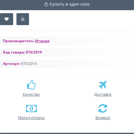
Купить в один клик
Производитель:
Италия
Код товара:
870/2019
Артикул:
870/2019
Качество
Доставка
Метод оплаты
Возврат