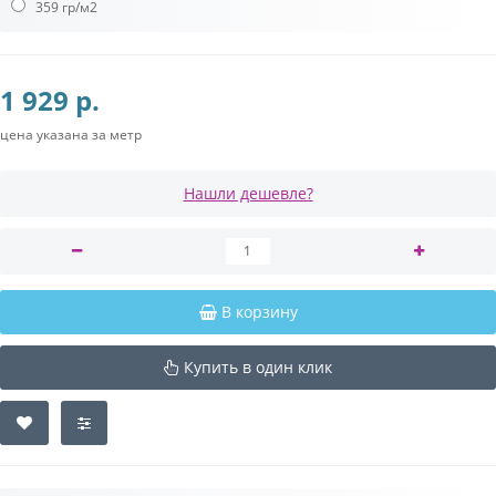
359 гр/м2
1 929 р.
цена указана за метр
Нашли дешевле?
В корзину
Купить в один клик