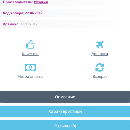
Производитель:
Италия
Код товара:
2230/2017
Артикул:
2230/2017
Качество
Доставка
Метод оплаты
Возврат
Описание
Характеристики
Отзывы (0)