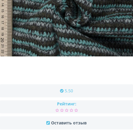
5.50
Рейтинг:
Оставить отзыв