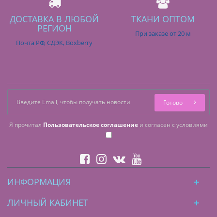
ДОСТАВКА В ЛЮБОЙ
ТКАНИ ОПТОМ
РЕГИОН
При заказе от 20 м
Почта РФ, СДЭК, Boxberry
Готово
Я прочитал
Пользовательское соглашение
и согласен с условиями
ИНФОРМАЦИЯ
ЛИЧНЫЙ КАБИНЕТ