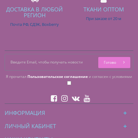
ДОСТАВКА В ЛЮБОЙ
ТКАНИ ОПТОМ
РЕГИОН
При заказе от 20 м
Почта РФ, СДЭК, Boxberry
Готово
Я прочитал
Пользовательское соглашение
и согласен с условиями
ИНФОРМАЦИЯ
ЛИЧНЫЙ КАБИНЕТ