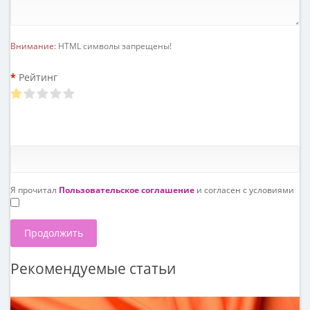
Внимание:
HTML символы запрещены!
Рейтинг
Я прочитал
Пользовательское соглашение
и согласен с условиями
Продолжить
Рекомендуемые статьи