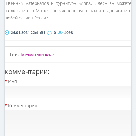
швейных материалов и фурнитуры «Anna». Здесь вы можете
шелк купить в Москве по умеренным ценам и с доставкой в
любой регион России!
24.01.2021 22:41:51
0
4098
Теги:
Натуральный шелк
Комментарии:
Имя
Комментарий