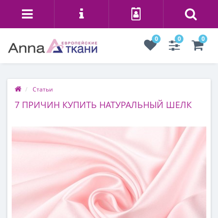
0
0
0
Статьи
7 ПРИЧИН КУПИТЬ НАТУРАЛЬНЫЙ ШЕЛК