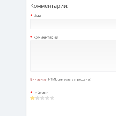
Комментарии:
Имя
Комментарий
Внимание:
HTML символы запрещены!
Рейтинг